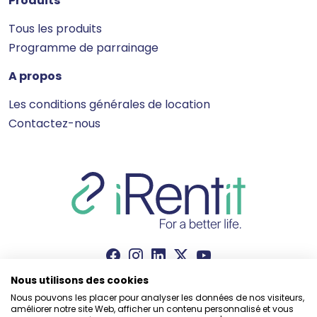
Produits
Tous les produits
Programme de parrainage
A propos
Les conditions générales de location
Contactez-nous
Nous utilisons des cookies
Nous pouvons les placer pour analyser les données de nos visiteurs,
améliorer notre site Web, afficher un contenu personnalisé et vous