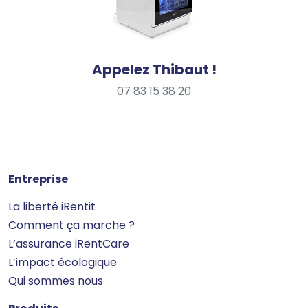
Appelez Thibaut !
07 83 15 38 20
Entreprise
La liberté iRentit
Comment ça marche ?
L’assurance iRentCare
L’impact écologique
Qui sommes nous