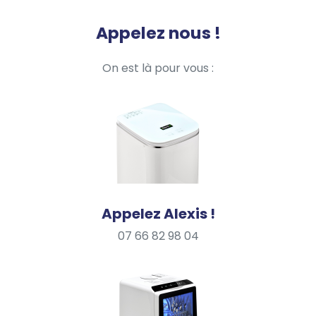
Appelez nous !
On est là pour vous :
Appelez Alexis !
07 66 82 98 04