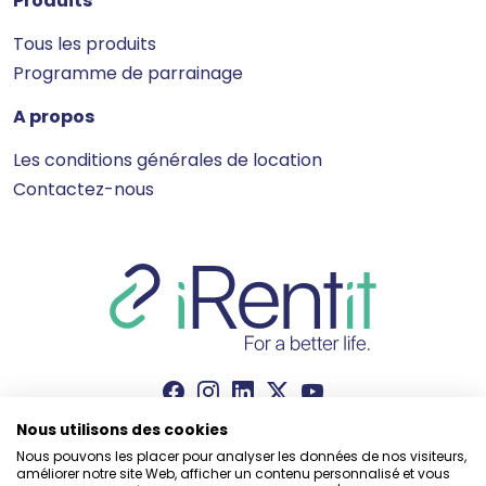
Produits
Tous les produits
Programme de parrainage
A propos
Les conditions générales de location
Contactez-nous
Nous utilisons des cookies
Nous pouvons les placer pour analyser les données de nos visiteurs,
améliorer notre site Web, afficher un contenu personnalisé et vous