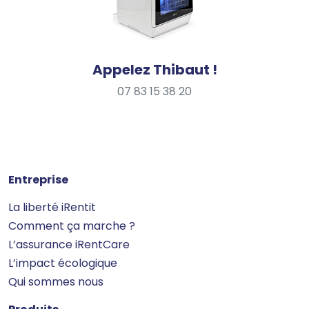
Appelez Thibaut !
07 83 15 38 20
Entreprise
La liberté iRentit
Comment ça marche ?
L’assurance iRentCare
L’impact écologique
Qui sommes nous