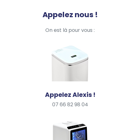
Appelez nous !
On est là pour vous :
Appelez Alexis !
07 66 82 98 04