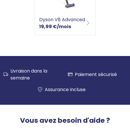
Dyson V8 Advanced
Dyson V8 Advanced
19,99 €/mois
Livraison dans la
Paiement sécurisé
semaine
Assurance incluse
Vous avez besoin d'aide ?