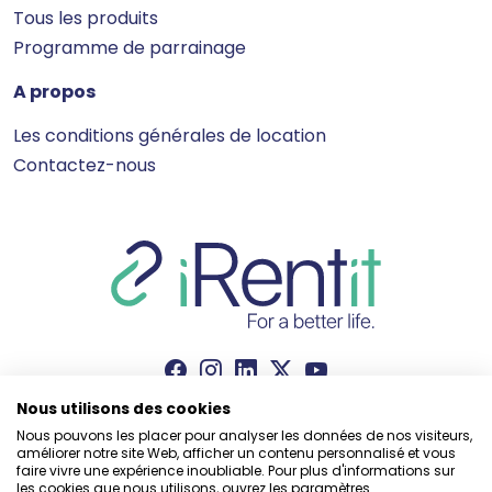
Tous les produits
Programme de parrainage
A propos
Les conditions générales de location
Contactez-nous
Nous utilisons des cookies
Nous pouvons les placer pour analyser les données de nos visiteurs,
améliorer notre site Web, afficher un contenu personnalisé et vous
faire vivre une expérience inoubliable. Pour plus d'informations sur
Solution powered by
les cookies que nous utilisons, ouvrez les paramètres.