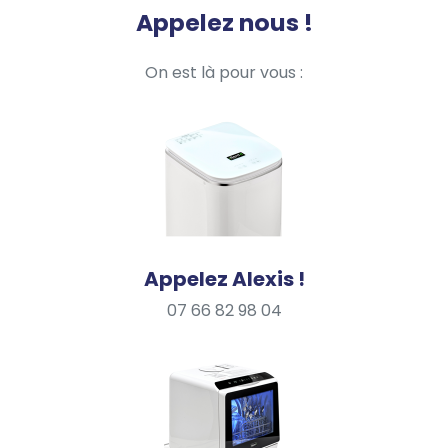
Appelez nous !
On est là pour vous :
Appelez Alexis !
07 66 82 98 04