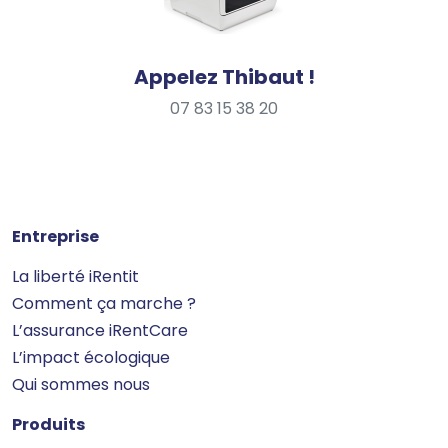
Appelez Thibaut !
07 83 15 38 20
Entreprise
La liberté iRentit
Comment ça marche ?
L’assurance iRentCare
L’impact écologique
Qui sommes nous
Produits