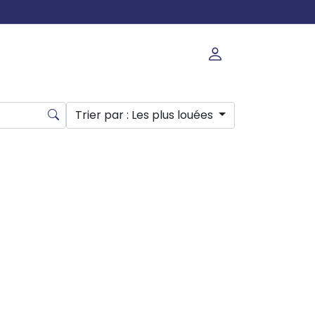
Trier par
: Les plus louées