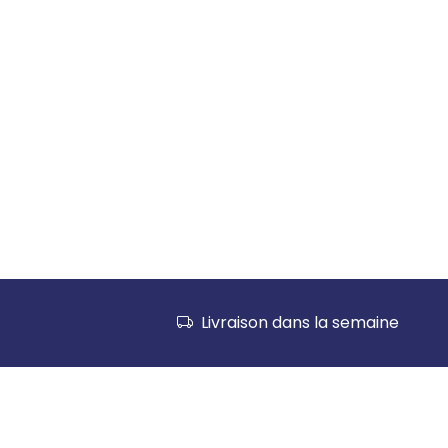
Livraison dans la semaine