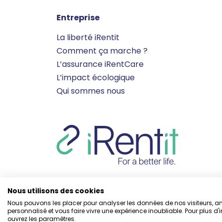
Entreprise
La liberté iRentit
Comment ça marche ?
L’assurance iRentCare
L’impact écologique
Qui sommes nous
Nous utilisons des cookies
Nous pouvons les placer pour analyser les données de nos visiteurs, amé
Solution powered by
personnalisé et vous faire vivre une expérience inoubliable. Pour plus d'
ouvrez les paramètres.