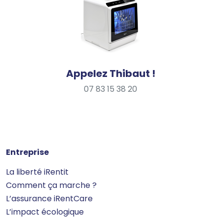
Appelez Thibaut !
07 83 15 38 20
Entreprise
La liberté iRentit
Comment ça marche ?
L’assurance iRentCare
L’impact écologique