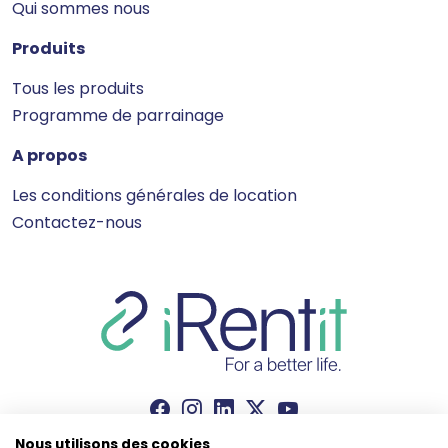
Qui sommes nous
Produits
Tous les produits
Programme de parrainage
A propos
Les conditions générales de location
Contactez-nous
Nous utilisons des cookies