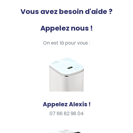
Vous avez besoin d'aide ?
Appelez nous !
On est là pour vous :
Appelez Alexis !
07 66 82 98 04