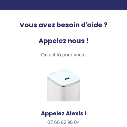
Vous avez besoin d'aide ?
Appelez nous !
On est là pour vous :
Appelez Alexis !
07 66 82 98 04