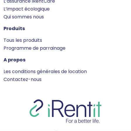
L’assurance iRentCare
L’impact écologique
Qui sommes nous
Produits
Tous les produits
Programme de parrainage
A propos
Les conditions générales de location
Contactez-nous