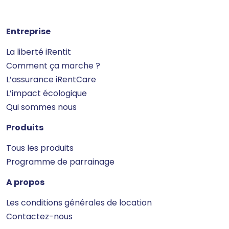
Entreprise
La liberté iRentit
Comment ça marche ?
L’assurance iRentCare
L’impact écologique
Qui sommes nous
Produits
Tous les produits
Programme de parrainage
A propos
Les conditions générales de location
Contactez-nous