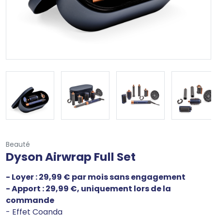
Beauté
Dyson Airwrap Full Set
- Loyer : 29,99 € par mois sans engagement
- Apport : 29,99 €, uniquement lors de la
commande
- Effet Coanda