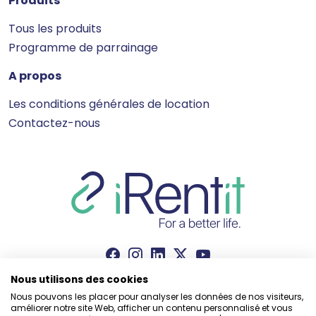
Produits
Tous les produits
Programme de parrainage
A propos
Les conditions générales de location
Contactez-nous
Nous utilisons des cookies
Nous pouvons les placer pour analyser les données de nos visiteurs,
améliorer notre site Web, afficher un contenu personnalisé et vous