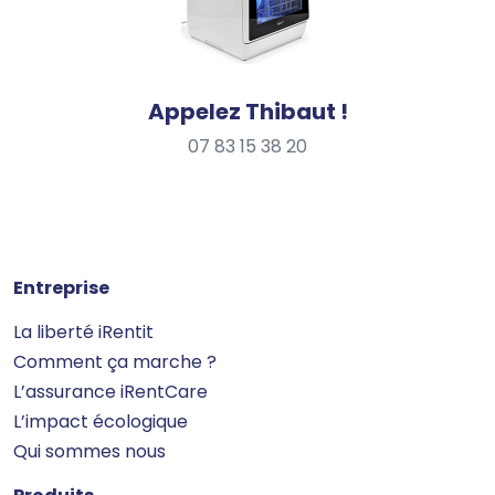
Appelez Thibaut !
07 83 15 38 20
Entreprise
La liberté iRentit
Comment ça marche ?
L’assurance iRentCare
L’impact écologique
Qui sommes nous