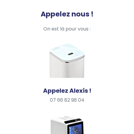
Appelez nous !
On est là pour vous :
Appelez Alexis !
07 66 82 98 04